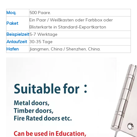
Moq.
500 Paare.
Ein Paar / Weißkasten oder Farbbox oder
Paket
Blisterkarte in Standard-Exportkarton
Beispielzeit
5-7 Werktage
Anlaufzeit
30-35 Tage
Hafen
Jiangmen, China / Shenzhen, China.