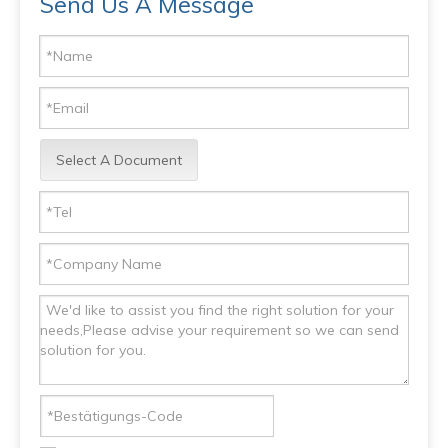
Send Us A Message
Select A Document