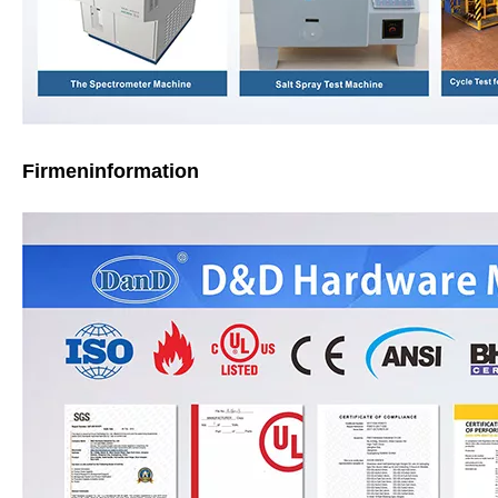
Firmeninformation