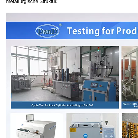
metallurgische Struktur.