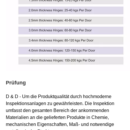
Prüfung
D & D - Um die Produktqualität durch hochmoderne
Inspektionsanlagen zu gewährleisten. Die Inspektion
umfasst den gesamten Bereich der ankommenden
Materialien an die gelieferten Produkte in Chemie,
mechanischen Eigenschaften, Maß- und notwendige