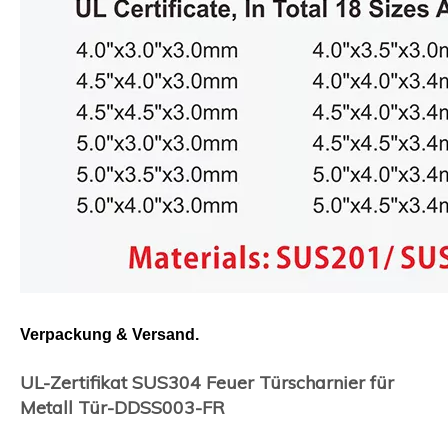
Verpackung & Versand.
UL-Zertifikat SUS304 Feuer Türscharnier für
Metall Tür-DDSS003-FR