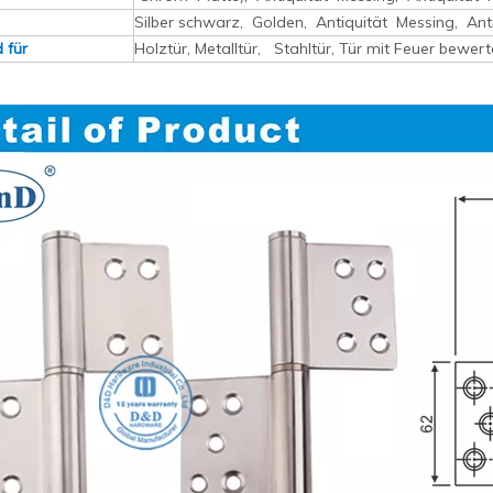
Silber schwarz, Golden, Antiquität Messing, Ant
 für
Holztür, Metalltür, Stahltür, Tür mit Feuer bewert